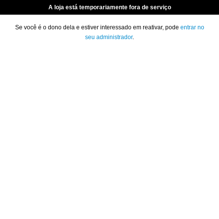
A loja está temporariamente fora de serviço
Se você é o dono dela e estiver interessado em reativar, pode
entrar no
seu administrador
.